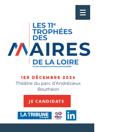
1ER Décembre 2026
Théâtre du parc d’Andrézieux
Bouthéon
JE CANDIDATE