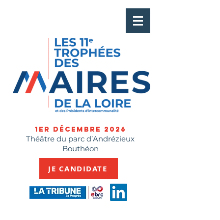
1ER Décembre 2026
Théâtre du parc d’Andrézieux
Bouthéon
JE CANDIDATE