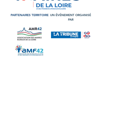
PARTENAIRES TERRITOIRE
UN ÉVÉNEMENT ORGANISÉ
PAR
PARTENAIRES MAJEURS